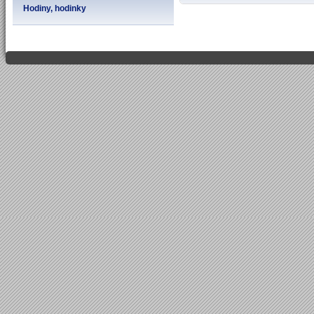
Hodiny, hodinky