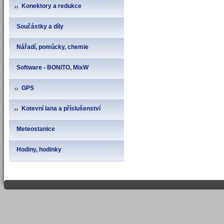
Konektory a redukce
Součástky a díly
Nářadí, pomůcky, chemie
Software - BONITO, MixW
GPS
Kotevní lana a příslušenství
Meteostanice
Hodiny, hodinky